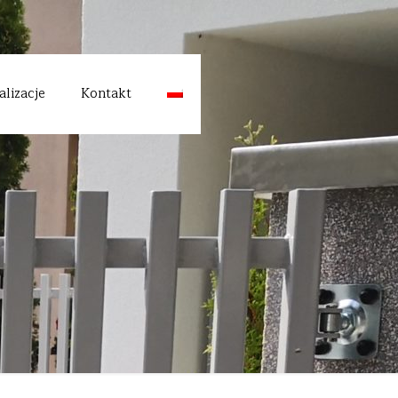
alizacje
Kontakt