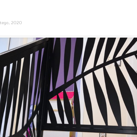
utego, 2020