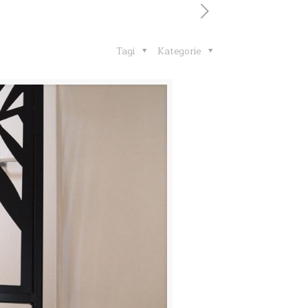
Tagi
Kategorie