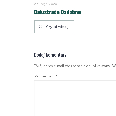
27 lutego, 2020
Balustrada Ozdobna
Czytaj więcej
Dodaj komentarz
Twój adres e-mail nie zostanie opublikowany.
W
Komentarz
*