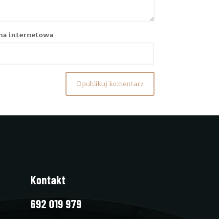
na internetowa
Kontakt
692 019 979