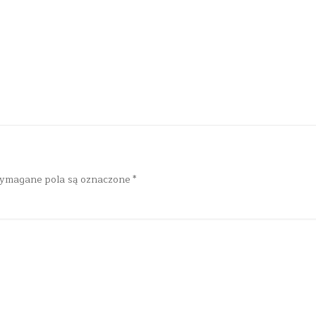
ymagane pola są oznaczone
*